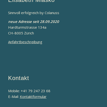
Sinnvoll erfolgreich by Colanuss
neue Adresse seit 28.09.2020
Hardturmstrasse 134a
CH-8005 Zürich
Anfahrtbeschreibung
Kontakt
Mobile: +41 79 247 23 68
E-Mail:
Kontaktformular