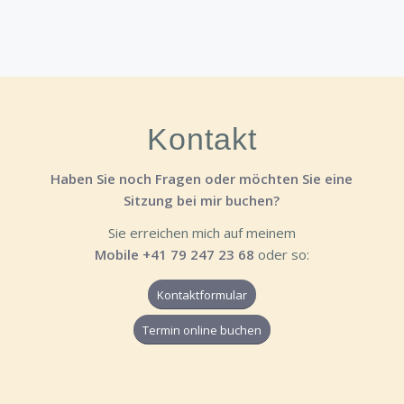
Kontakt
Haben Sie noch Fragen oder möchten Sie eine
Sitzung bei mir buchen?
Sie erreichen mich auf meinem
Mobile +41 79 247 23 68
oder so:
Kontaktformular
Termin online buchen