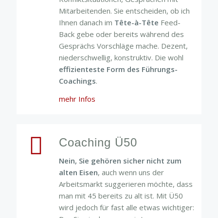
Mitarbeitenden. Sie entscheiden, ob ich
Ihnen danach im
Tête-à-Tête
Feed-
Back gebe oder bereits während des
Gesprächs Vorschläge mache. Dezent,
niederschwellig, konstruktiv. Die wohl
effizienteste Form des Führungs-
Coachings
.
mehr Infos
Coaching Ü50
Nein, Sie gehören sicher nicht zum
alten Eisen
, auch wenn uns der
Arbeitsmarkt suggerieren möchte, dass
man mit 45 bereits zu alt ist. Mit Ü50
wird jedoch für fast alle etwas wichtiger: