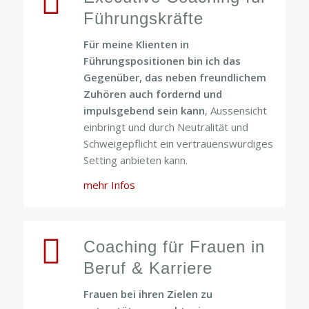
Führungskräfte
Für meine Klienten in
Führungspositionen bin ich das
Gegenüber, das neben freundlichem
Zuhören auch fordernd und
impulsgebend sein kann
, Aussensicht
einbringt und durch Neutralität und
Schweigepflicht ein vertrauenswürdiges
Setting anbieten kann.
mehr Infos
Coaching für Frauen in
Beruf & Karriere
Frauen bei ihren Zielen zu