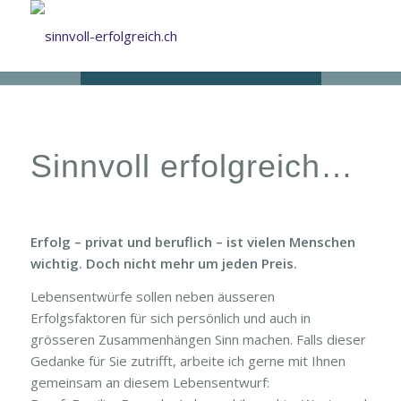
Sinnvoll erfolgreich…
Erfolg – privat und beruflich – ist vielen Menschen
wichtig. Doch nicht mehr um jeden Preis.
Lebensentwürfe sollen neben äusseren
Erfolgsfaktoren für sich persönlich und auch in
grösseren Zusammenhängen Sinn machen. Falls dieser
Gedanke für Sie zutrifft, arbeite ich gerne mit Ihnen
gemeinsam an diesem Lebensentwurf: