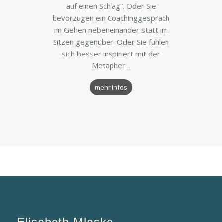
auf einen Schlag“. Oder Sie
bevorzugen ein Coachinggespräch
im Gehen nebeneinander statt im
Sitzen gegenüber. Oder Sie fühlen
sich besser inspiriert mit der
Metapher…
mehr Infos
Elisabeth Mlasko