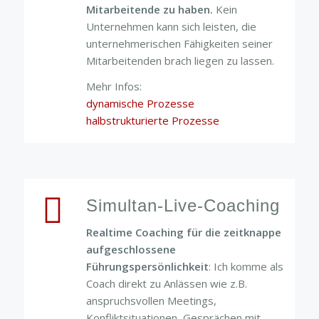
Mitarbeitende zu haben.
Kein
Unternehmen kann sich leisten, die
unternehmerischen Fähigkeiten seiner
Mitarbeitenden brach liegen zu lassen.
Mehr Infos:
dynamische Prozesse
halbstrukturierte Prozesse
Simultan-Live-Coaching
Realtime Coaching
für die
zeitknappe
aufgeschlossene
Führungspersönlichkeit
: Ich komme als
Coach direkt zu Anlässen wie z.B.
anspruchsvollen Meetings,
Konfliktsituationen, Gesprächen mit