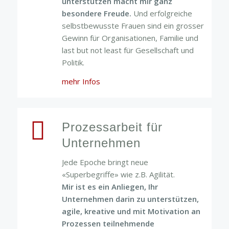
unterstützen macht mir ganz
besondere Freude.
Und erfolgreiche
selbstbewusste Frauen sind ein grosser
Gewinn für Organisationen, Familie und
last but not least für Gesellschaft und
Politik.
mehr Infos
Prozessarbeit für
Unternehmen
Jede Epoche bringt neue
«Superbegriffe» wie z.B. Agilität.
Mir ist es ein Anliegen, Ihr
Unternehmen darin zu unterstützen,
agile, kreative und mit Motivation an
Prozessen teilnehmende