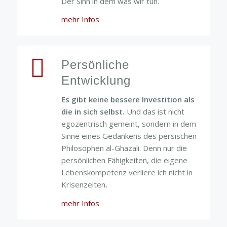
Der Sinn in dem was wir tun.
mehr Infos
Persönliche
Entwicklung
Es gibt keine bessere Investition als
die in sich selbst.
Und das ist nicht
egozentrisch gemeint, sondern in dem
Sinne eines Gedankens des persischen
Philosophen al-Ghazali. Denn nur die
persönlichen Fähigkeiten, die eigene
Lebenskompetenz verliere ich nicht in
Krisenzeiten
.
mehr Infos