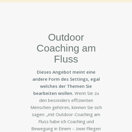
Outdoor
Coaching am
Fluss
Dieses Angebot meint eine
andere Form des Settings, egal
welches der Themen Sie
bearbeiten wollen.
Wenn Sie zu
den besonders effizienten
Menschen gehören, können Sie sich
sagen: „mit Outdoor-Coaching am
Fluss habe ich Coaching und
Bewegung in Einem – zwei Fliegen