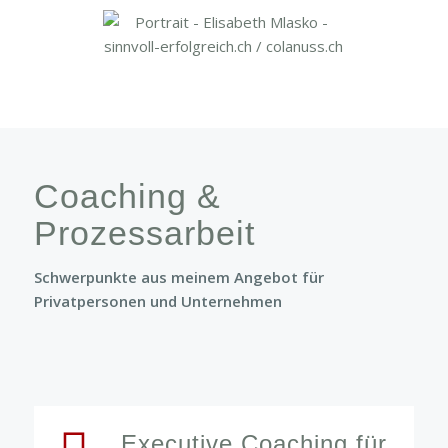
Coaching &
Prozessarbeit
Schwerpunkte aus meinem Angebot für
Privatpersonen und Unternehmen
Executive Coaching für