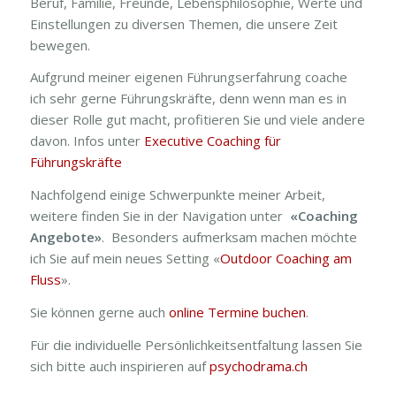
Beruf, Familie, Freunde, Lebensphilosophie, Werte und
Einstellungen zu diversen Themen, die unsere Zeit
bewegen.
Aufgrund meiner eigenen Führungserfahrung coache
ich sehr gerne Führungskräfte, denn wenn man es in
dieser Rolle gut macht, profitieren Sie und viele andere
davon. Infos unter
Executive Coaching für
Führungskräfte
Nachfolgend einige Schwerpunkte meiner Arbeit,
weitere finden Sie in der Navigation unter
«Coaching
Angebote»
. Besonders aufmerksam machen möchte
ich Sie auf mein neues Setting «
Outdoor Coaching am
Fluss
».
Sie können gerne auch
online Termine buchen
.
Für die individuelle Persönlichkeitsentfaltung lassen Sie
sich bitte auch inspirieren auf
psychodrama.ch