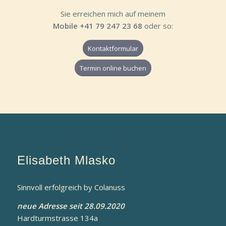
Sie erreichen mich auf meinem
Mobile +41 79 247 23 68
oder so:
Kontaktformular
Termin online buchen
Elisabeth Mlasko
Sinnvoll erfolgreich by Colanuss
neue Adresse seit 28.09.2020
Hardturmstrasse 134a