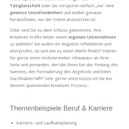
Tätigkeitsfeld
oder Sie verspüren einfach „nur“ eine
gewisse Unzufriedenheit
und wollen genauer
herausfinden, wo der Hebel anzusetzen ist.
Oder sind Sie zu dem Schluss gekommen, Ihre
kreativen Kräfte lieber einem
eigenen Unternehmen
zu widmen? Sie wollen Ihr Angebot reflektieren und
überprüfen, ob und wie es einen Markt findet? Hätten
Sie gerne einen motivierenden «Wauwau» an Ihrer
Seite und jemanden, der/die Ihnen bei der Findung des
Namens, der Formulierung des Angebots und beim
Durchhalten hilft? Sehr gerne unterstütze ich Sie bei
diesem spannenden kreativen Prozess…
Themenbeispiele Beruf & Karriere
Karriere- und Laufbahnplanung