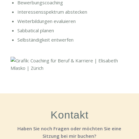
Bewerbungscoaching
Interessensspektrum abstecken
Weiterbildungen evaluieren
Sabbatical planen
Selbständigkeit entwerfen
Kontakt
Haben Sie noch Fragen oder möchten Sie eine
Sitzung bei mir buchen?