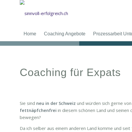
Home
Coaching Angebote
Prozessarbeit Un
Coaching für Expats
Sie sind
neu in der Schweiz
und würden sich gerne von
fettnäpfchenfrei
in diesem schönen Land und seinen 
bewegen?
Da ich selber aus einem anderen Land komme und seit 