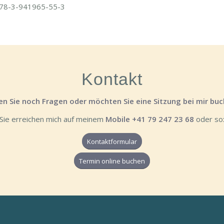
N 978-3-941965-55-3
Kontakt
n Sie noch Fragen oder möchten Sie eine Sitzung bei mir bu
Sie erreichen mich auf meinem
Mobile +41 79 247 23 68
oder so
Kontaktformular
Termin online buchen