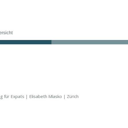
rsicht